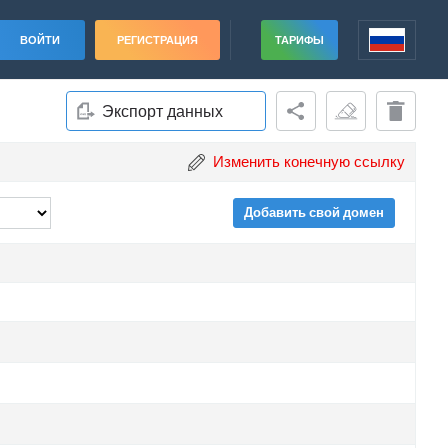
ВОЙТИ
РЕГИСТРАЦИЯ
ТАРИФЫ
Экспорт данных
Изменить конечную ссылку
Добавить свой домен
ade
ade
ade
ade