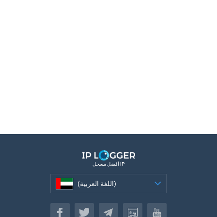
أفضل مسجل IP
(اللغة العربية)
(اللغة العربية)