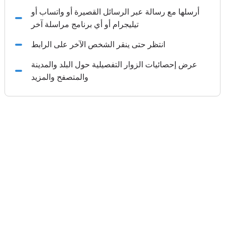
أرسلها مع رسالة عبر الرسائل القصيرة أو واتساب أو
تيليجرام أو أي برنامج مراسلة آخر
انتظر حتى ينقر الشخص الآخر على الرابط
عرض إحصائيات الزوار التفصيلية حول البلد والمدينة
والمتصفح والمزيد