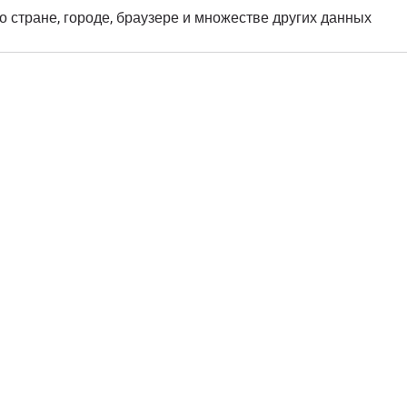
о стране, городе, браузере и множестве других данных