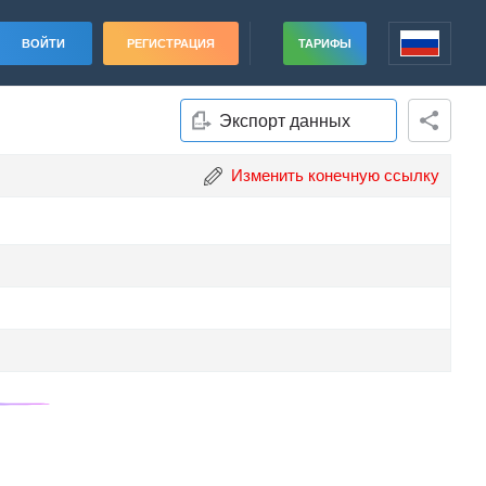
ВОЙТИ
РЕГИСТРАЦИЯ
ТАРИФЫ
Экспорт данных
Изменить конечную ссылку