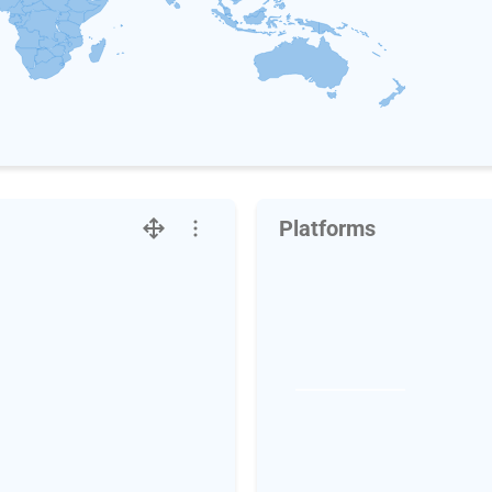
Platforms