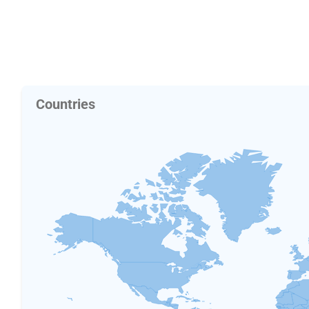
Countries