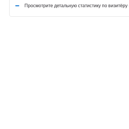
Просмотрите детальную статистику по визитёру 