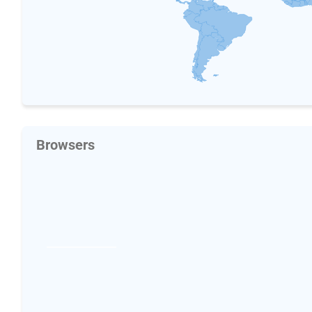
Browsers