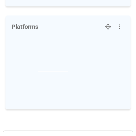
Platforms