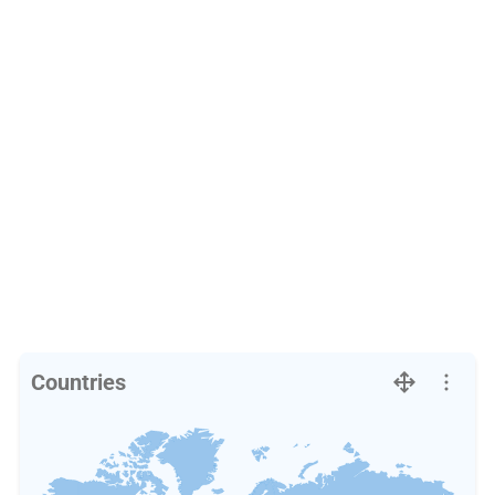
Countries