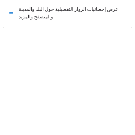
عرض إحصائيات الزوار التفصيلية حول البلد والمدينة
والمتصفح والمزيد