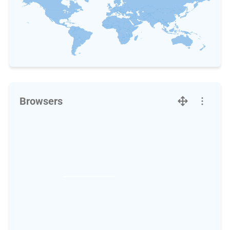
Browsers