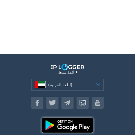
أفضل مسجل IP
(اللغة العربية)
(اللغة العربية)