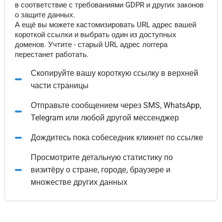
в соответствие с требованиями GDPR и других законов
о защите данных.
А ещё вы можете кастомизировать URL адрес вашей
короткой ссылки и выбрать один из доступных
доменов. Учтите - старый URL адрес логгера
перестанет работать.
Скопируйте вашу короткую ссылку в верхней
части страницы
Отправьте сообщением через SMS, WhatsApp,
Telegram или любой другой мессенджер
Дождитесь пока собеседник кликнет по ссылке
Просмотрите детальную статистику по
визитёру о стране, городе, браузере и
множестве других данных