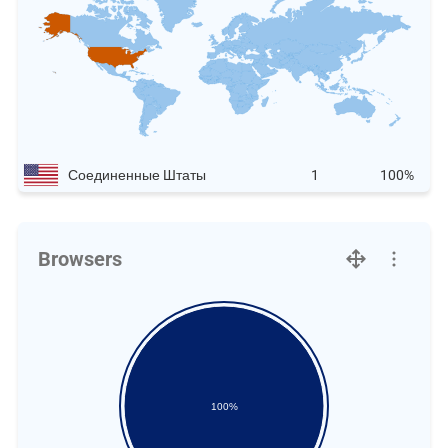
Соединенные Штаты
1
100%
Browsers
100%