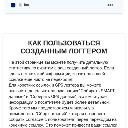
bot
1
100%
КАК ПОЛЬЗОВАТЬСЯ
СОЗДАННЫМ ЛОГГЕРОМ
На этой странице вы можете получить детальную
статистику по визитам в ваш созданный логгер. Если
здесь нет никакой информации, значит по вашей
ссылке еще никто не переходил.
Для коротких ссылок и GPS логгера вы можете
включить допольнительную опцию "Собирать SMART
данные" и "Собирать GPS данные", в этом случае
информация о посетителе будет более детальной.
Кроме того мы предоставляем уникальную
возможность "Сбор согласий" которая позволяет
собрать согласие с пользователя перед переходом на
конечную ссылку. Это поможет привести ваши ссылки