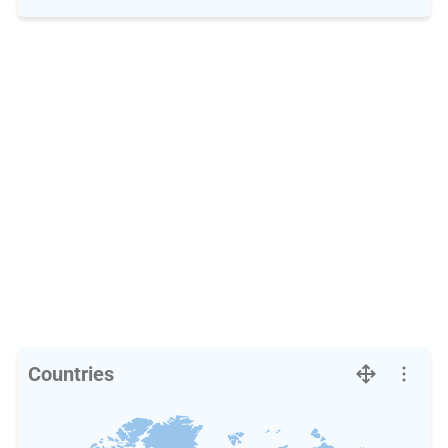
Countries