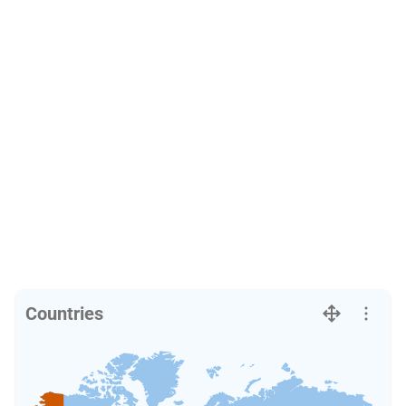
Countries