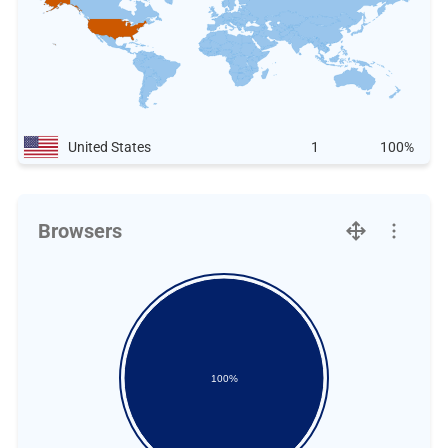
United States
1
100%
Browsers
100%