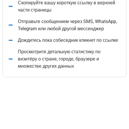
Скопируйте вашу короткую ссылку в верхней
части страницы
Отправьте сообщением через SMS, WhatsApp,
Telegram или любой другой мессенджер
Дождитесь пока собеседник кликнет по ссылке
Просмотрите детальную статистику по
визитёру о стране, городе, браузере и
множестве других данных