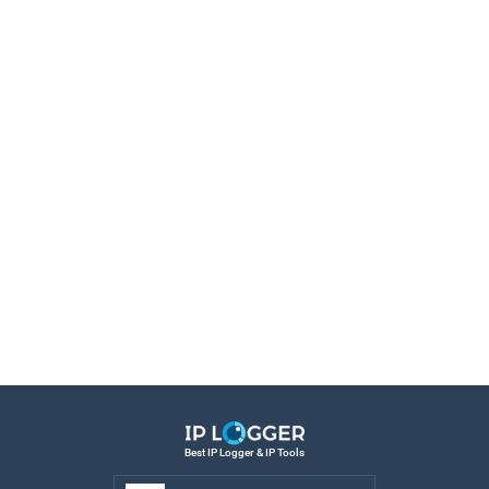
Best IP Logger & IP Tools