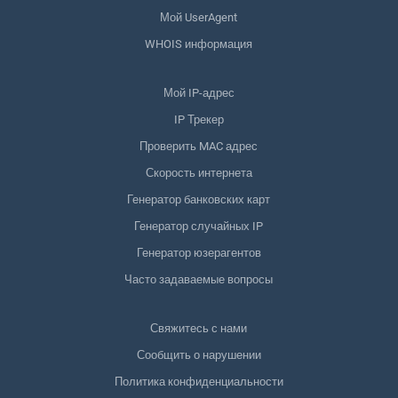
Мой UserAgent
WHOIS информация
Мой IP-адрес
IP Трекер
Проверить MAC адрес
Скорость интернета
Генератор банковских карт
Генератор случайных IP
Генератор юзерагентов
Часто задаваемые вопросы
Свяжитесь с нами
Сообщить о нарушении
Политика конфиденциальности