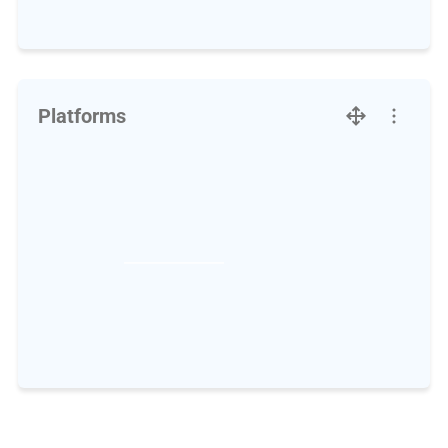
Platforms