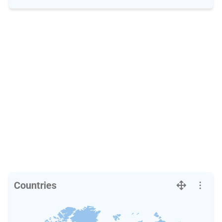
Countries