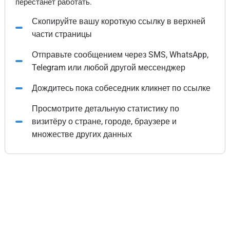
перестанет работать.
Скопируйте вашу короткую ссылку в верхней
части страницы
Отправьте сообщением через SMS, WhatsApp,
Telegram или любой другой мессенджер
Дождитесь пока собеседник кликнет по ссылке
Просмотрите детальную статистику по
визитёру о стране, городе, браузере и
множестве других данных