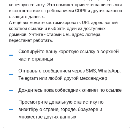
конечную ссылку. Это поможет привести ваши ссылки
в соответствие с требованиями GDPR и других законов
о защите данных.
А ещё вы можете кастомизировать URL адрес вашей
короткой ссылки и выбрать один из доступных
доменов. Учтите - старый URL адрес логгера
перестанет работать.
Скопируйте вашу короткую ссылку в верхней
части страницы
Отправьте сообщением через SMS, WhatsApp,
Telegram или любой другой мессенджер
Дождитесь пока собеседник кликнет по ссылке
Просмотрите детальную статистику по
визитёру о стране, городе, браузере и
множестве других данных