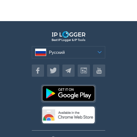
Best IP Logger & IP Tools
Русский
Русский