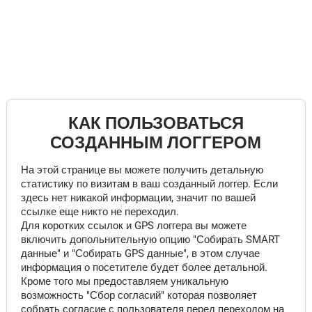
КАК ПОЛЬЗОВАТЬСЯ
СОЗДАННЫМ ЛОГГЕРОМ
На этой странице вы можете получить детальную
статистику по визитам в ваш созданный логгер. Если
здесь нет никакой информации, значит по вашей
ссылке еще никто не переходил.
Для коротких ссылок и GPS логгера вы можете
включить допольнительную опцию "Собирать SMART
данные" и "Собирать GPS данные", в этом случае
информация о посетителе будет более детальной.
Кроме того мы предоставляем уникальную
возможность "Сбор согласий" которая позволяет
собрать согласие с пользователя перед переходом на