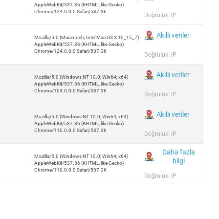
AppleWebKit/537.36 (KHTML, like Gecko)
Chrome/124.0.0.0 Safari/537.36
Doğruluk: IP
Akıllı veriler
Mozilla/5.0 (Macintosh; Intel Mac OS X 10_15_7)
AppleWebKit/537.36 (KHTML, like Gecko)
Chrome/124.0.0.0 Safari/537.36
Doğruluk: IP
Akıllı veriler
Mozilla/5.0 (Windows NT 10.0; Win64; x64)
AppleWebKit/537.36 (KHTML, like Gecko)
Chrome/104.0.0.0 Safari/537.36
Doğruluk: IP
Akıllı veriler
Mozilla/5.0 (Windows NT 10.0; Win64; x64)
AppleWebKit/537.36 (KHTML, like Gecko)
Chrome/110.0.0.0 Safari/537.36
Doğruluk: IP
Daha fazla
Mozilla/5.0 (Windows NT 10.0; Win64; x64)
bilgi
AppleWebKit/537.36 (KHTML, like Gecko)
Chrome/110.0.0.0 Safari/537.36
Doğruluk: IP