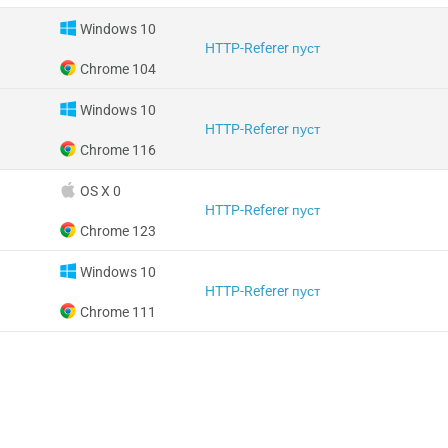
Windows 10
HTTP-Referer пуст
Chrome 104
Windows 10
HTTP-Referer пуст
Chrome 116
OS X 0
HTTP-Referer пуст
Chrome 123
Windows 10
HTTP-Referer пуст
Chrome 111