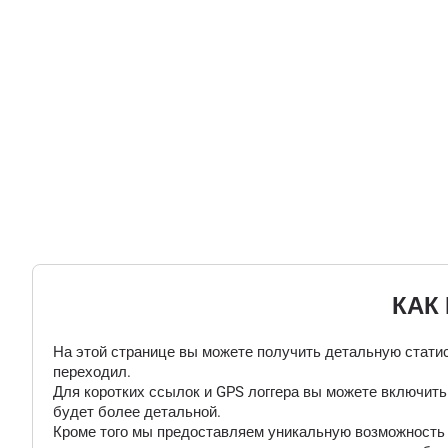
КАК
На этой странице вы можете получить детальную статис
переходил.
Для коротких ссылок и GPS логгера вы можете включит
будет более детальной.
Кроме того мы предоставляем уникальную возможность "