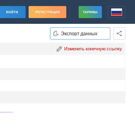
ВОЙТИ
РЕГИСТРАЦИЯ
ТАРИФЫ
Экспорт данных
Изменить конечную ссылку