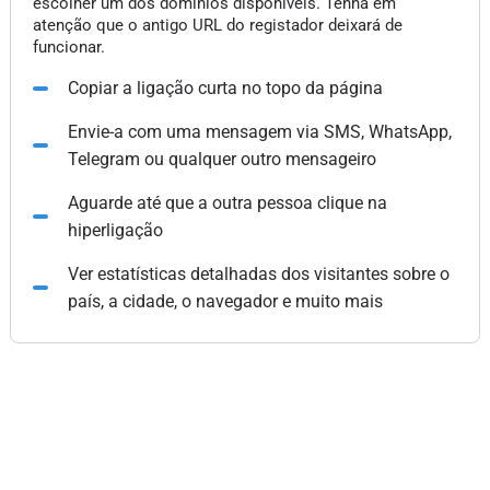
escolher um dos domínios disponíveis. Tenha em
atenção que o antigo URL do registador deixará de
funcionar.
Copiar a ligação curta no topo da página
Envie-a com uma mensagem via SMS, WhatsApp,
Telegram ou qualquer outro mensageiro
Aguarde até que a outra pessoa clique na
hiperligação
Ver estatísticas detalhadas dos visitantes sobre o
país, a cidade, o navegador e muito mais