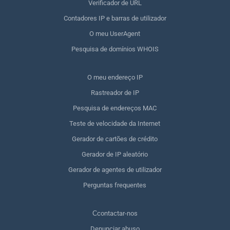
Verificador de URL
Contadores IP e barras de utilizador
O meu UserAgent
Pesquisa de domínios WHOIS
O meu endereço IP
Rastreador de IP
Pesquisa de endereços MAC
Teste de velocidade da Internet
Gerador de cartões de crédito
Gerador de IP aleatório
Gerador de agentes de utilizador
Perguntas frequentes
Сcontactar-nos
Denunciar abuso