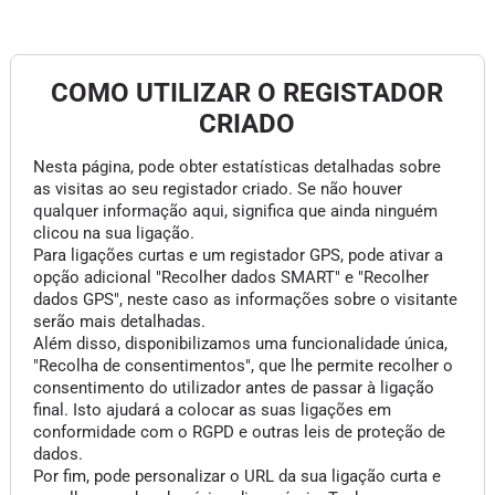
COMO UTILIZAR O REGISTADOR
CRIADO
Nesta página, pode obter estatísticas detalhadas sobre
as visitas ao seu registador criado. Se não houver
qualquer informação aqui, significa que ainda ninguém
clicou na sua ligação.
Para ligações curtas e um registador GPS, pode ativar a
opção adicional "Recolher dados SMART" e "Recolher
dados GPS", neste caso as informações sobre o visitante
serão mais detalhadas.
Além disso, disponibilizamos uma funcionalidade única,
"Recolha de consentimentos", que lhe permite recolher o
consentimento do utilizador antes de passar à ligação
final. Isto ajudará a colocar as suas ligações em
conformidade com o RGPD e outras leis de proteção de
dados.
Por fim, pode personalizar o URL da sua ligação curta e