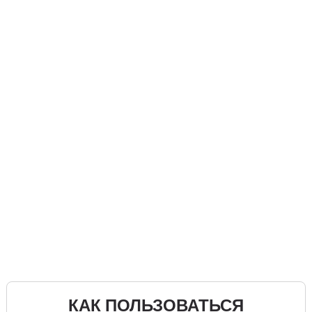
КАК ПОЛЬЗОВАТЬСЯ