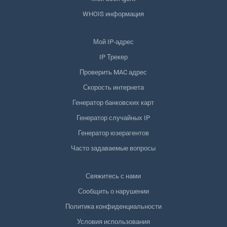
WHOIS информация
Мой IP-адрес
IP Трекер
Проверить MAC адрес
Скорость интернета
Генератор банковских карт
Генератор случайных IP
Генератор юзерагентов
Часто задаваемые вопросы
Свяжитесь с нами
Сообщить о нарушении
Политика конфиденциальности
Условия использования