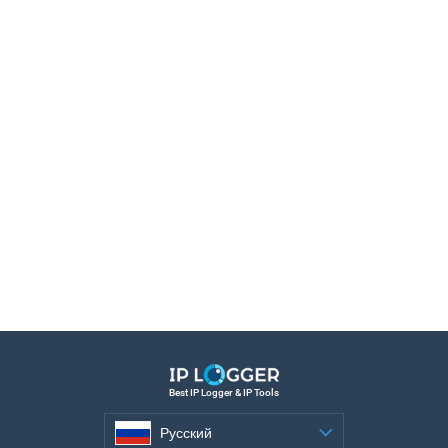
Best IP Logger & IP Tools
Русский