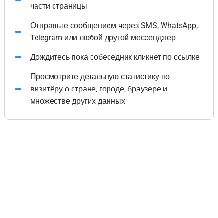
части страницы
Отправьте сообщением через SMS, WhatsApp,
Telegram или любой другой мессенджер
Дождитесь пока собеседник кликнет по ссылке
Просмотрите детальную статистику по
визитёру о стране, городе, браузере и
множестве других данных