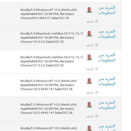
المزيد من
Mozilla/5.0 (Windows NT 10.0; Win64; x64)
المعلومات
AppleWebKit/537.36 (KHTML, like Gecko)
Chrome/99.0.4844.51 Safari/537.36
الدقة: IP
المزيد من
Mozilla/5.0 (Macintosh; Intel Mac OS X 10_15_7)
المعلومات
AppleWebKit/537.36 (KHTML, like Gecko)
Chrome/124.0.0.0 Safari/537.36
الدقة: IP
المزيد من
Mozilla/5.0 (Macintosh; Intel Mac OS X 10_15_7)
المعلومات
AppleWebKit/537.36 (KHTML, like Gecko)
Chrome/131.0.0.0 Safari/537.36
الدقة: IP
المزيد من
Mozilla/5.0 (Windows NT 10.0; Win64; x64)
المعلومات
AppleWebKit/537.36 (KHTML, like Gecko)
Chrome/133.0.6943.141 Safari/537.36
الدقة: IP
المزيد من
Mozilla/5.0 (Windows NT 10.0; Win64; x64)
المعلومات
AppleWebKit/537.36 (KHTML, like Gecko)
Chrome/133.0.6943.141 Safari/537.36
الدقة: IP
المزيد من
Mozilla/5.0 (Windows NT 10.0; Win64; x64)
المعلومات