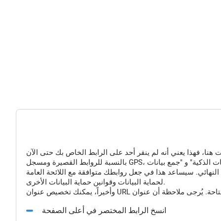
النهائي. سيساعد هذا في جعل روابطك متوافقة مع اللائحة العامة
لحماية البيانات وقوانين حماية البيانات الأخرى.
انسخ الرابط المختصر في أعلى الصفحة