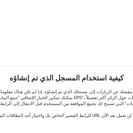
كيفية استخدام المسجل الذي تم إنشاؤه
قات" التي تسمح لك بجمع الموافقة من المستخدم قبل الانتقال إلى الرابط 