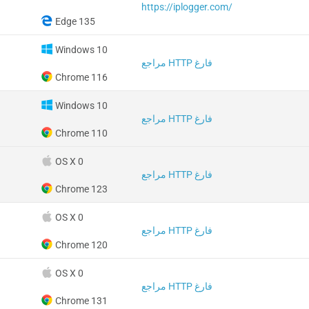
https://iplogger.com/
Edge 135
Windows 10
مراجع HTTP فارغ
Chrome 116
Windows 10
مراجع HTTP فارغ
Chrome 110
OS X 0
مراجع HTTP فارغ
Chrome 123
OS X 0
مراجع HTTP فارغ
Chrome 120
OS X 0
مراجع HTTP فارغ
Chrome 131