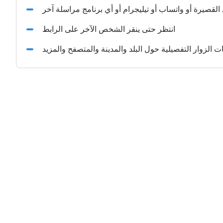
القصيرة أو واتساب أو تيليجرام أو أي برنامج مراسلة آخر
انتظر حتى ينقر الشخص الآخر على الرابط
الزوار التفصيلية حول البلد والمدينة والمتصفح والمزيد