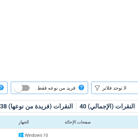
فريد من نوعه فقط
النقرات (الإجمالي)
40
النقرات (فريدة من نوعها)
38
صفحات الإحالة
الجهاز
Windows 10