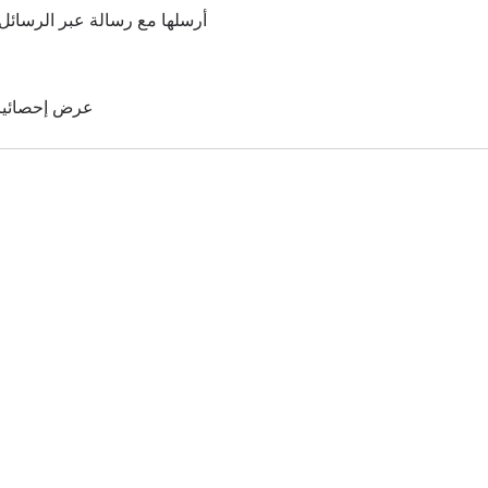
أرسلها مع رسالة عبر الرسائل 
عرض إحصائيات 