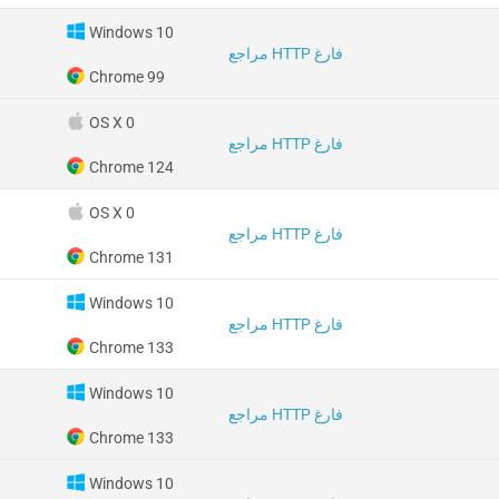
Windows 10
مراجع HTTP فارغ
Chrome 99
OS X 0
مراجع HTTP فارغ
Chrome 124
OS X 0
مراجع HTTP فارغ
Chrome 131
Windows 10
مراجع HTTP فارغ
Chrome 133
Windows 10
مراجع HTTP فارغ
Chrome 133
Windows 10