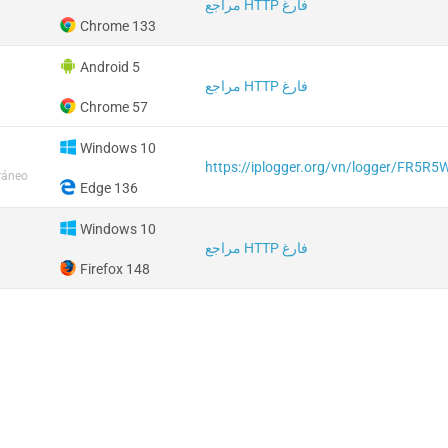
مراجع HTTP فارغ
Chrome 133
Android 5
مراجع HTTP فارغ
Chrome 57
Windows 10
https://iplogger.org/vn/logger/FR5R
rráneo
Edge 136
Windows 10
مراجع HTTP فارغ
Firefox 148