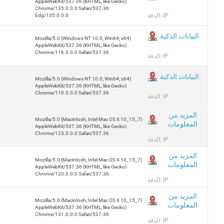
AppleWebKit/537.36 (KHTML, like Gecko)
Chrome/135.0.0.0 Safari/537.36
الدقة: IP
Edg/135.0.0.0
البيانات الذكية
Mozilla/5.0 (Windows NT 10.0; Win64; x64)
AppleWebKit/537.36 (KHTML, like Gecko)
Chrome/116.0.0.0 Safari/537.36
الدقة: IP
البيانات الذكية
Mozilla/5.0 (Windows NT 10.0; Win64; x64)
AppleWebKit/537.36 (KHTML, like Gecko)
Chrome/110.0.0.0 Safari/537.36
الدقة: IP
المزيد من
Mozilla/5.0 (Macintosh; Intel Mac OS X 10_15_7)
المعلومات
AppleWebKit/537.36 (KHTML, like Gecko)
Chrome/123.0.0.0 Safari/537.36
الدقة: IP
المزيد من
Mozilla/5.0 (Macintosh; Intel Mac OS X 10_15_7)
المعلومات
AppleWebKit/537.36 (KHTML, like Gecko)
Chrome/120.0.0.0 Safari/537.36
الدقة: IP
المزيد من
Mozilla/5.0 (Macintosh; Intel Mac OS X 10_15_7)
المعلومات
AppleWebKit/537.36 (KHTML, like Gecko)
Chrome/131.0.0.0 Safari/537.36
الدقة: IP