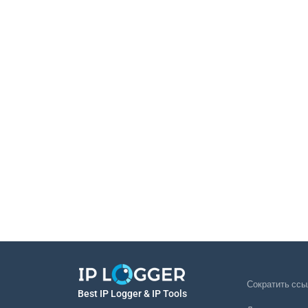
Сократить ссы
Best IP Logger & IP Tools