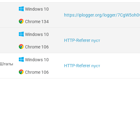
Windows 10
https://iplogger.org/logger/7CgW5oh
Chrome 134
Windows 10
HTTP-Referer пуст
Chrome 106
Windows 10
 Штаты
HTTP-Referer пуст
Chrome 106