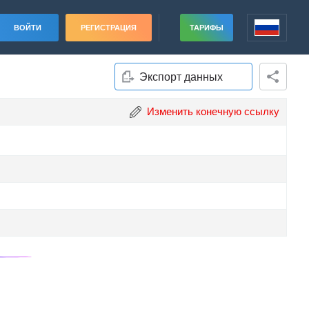
ВОЙТИ
РЕГИСТРАЦИЯ
ТАРИФЫ
Экспорт данных
Изменить конечную ссылку