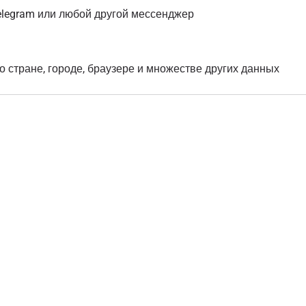
elegram или любой другой мессенджер
о стране, городе, браузере и множестве других данных