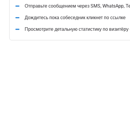
Отправьте сообщением через SMS, WhatsApp, T
Дождитесь пока собеседник кликнет по ссылке
Просмотрите детальную статистику по визитёру 