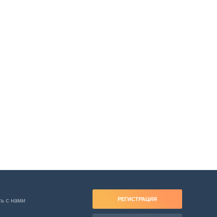
РЕГИСТРАЦИЯ
ь с нами