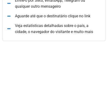
Envie-o por SMS, WhatsApp, Telegram ou
qualquer outro mensageiro
Aguarde até que o destinatário clique no link
Veja estatísticas detalhadas sobre o país, a
cidade, o navegador do visitante e muito mais