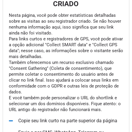
CRIADO
Nesta página, você pode obter estatísticas detalhadas
sobre as visitas ao seu registrador criado. Se não houver
nenhuma informação aqui, isso significa que seu link
ainda não foi visitado.
Para links curtos e registradores de GPS, você pode ativar
a opção adicional "Collect SMART data" e "Collect GPS
data"; nesse caso, as informações sobre o visitante serão
mais detalhadas.
Também oferecemos um recurso exclusivo chamado
"Consent Gathering" (Coleta de consentimento), que
permite coletar o consentimento do usuário antes de
clicar no link final. Isso ajudará a colocar seus links em
conformidade com o GDPR e outras leis de proteção de
dados.
E você também pode personalizar o URL do shortlink e
selecionar um dos domínios disponíveis. Fique atento: o
URL antigo do registrador não funcionará mais.
Copie seu link curto na parte superior da página