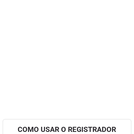
COMO USAR O REGISTRADOR