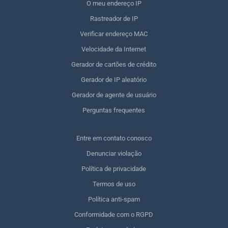
O meu endereço IP
Rastreador de IP
Verificar endereço MAC
Velocidade da Internet
Gerador de cartões de crédito
Gerador de IP aleatório
Gerador de agente de usuário
Perguntas frequentes
Entre em contato conosco
Denunciar violação
Política de privacidade
Termos de uso
Política anti-spam
Conformidade com o RGPD