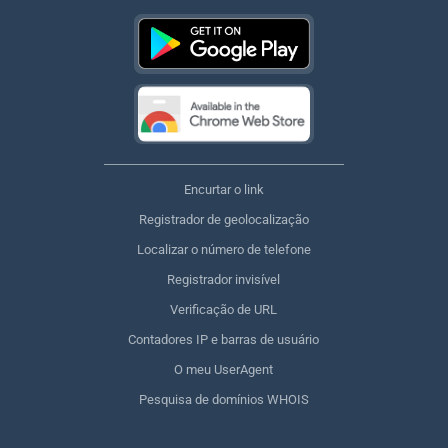
Encurtar o link
Registrador de geolocalização
Localizar o número de telefone
Registrador invisível
Verificação de URL
Contadores IP e barras de usuário
O meu UserAgent
Pesquisa de domínios WHOIS