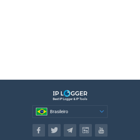
Best IP Logger & IP Tools
Brasileiro
Brasileiro