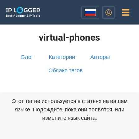
Best IP Logger & IP Tools
virtual-phones
Блог
Категории
Авторы
Облако тегов