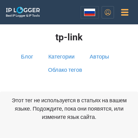
Best IP Logger & IP Tools
tp-link
Блог
Категории
Авторы
Облако тегов