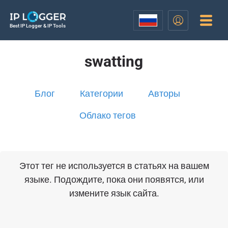
Best IP Logger & IP Tools
swatting
Блог
Категории
Авторы
Облако тегов