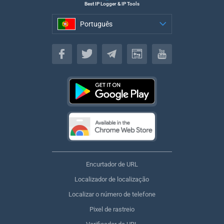
Best IP Logger & IP Tools
Português
Português
Encurtador de URL
Localizador de localização
Localizar o número de telefone
Pixel de rastreio