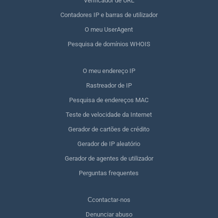
Verificador de URL
Contadores IP e barras de utilizador
O meu UserAgent
Pesquisa de domínios WHOIS
O meu endereço IP
Rastreador de IP
Pesquisa de endereços MAC
Teste de velocidade da Internet
Gerador de cartões de crédito
Gerador de IP aleatório
Gerador de agentes de utilizador
Perguntas frequentes
Сcontactar-nos
Denunciar abuso