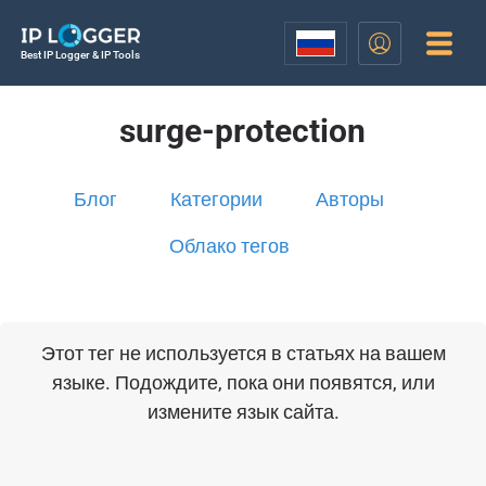
Best IP Logger & IP Tools
surge-protection
Блог
Категории
Авторы
Облако тегов