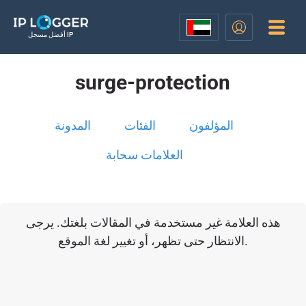
أفضل مسجل IP
surge-protection
المؤلفون
الفئات
المدونة
العلامات سحابة