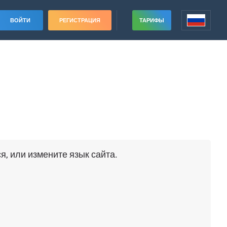
ВОЙТИ
РЕГИСТРАЦИЯ
ТАРИФЫ