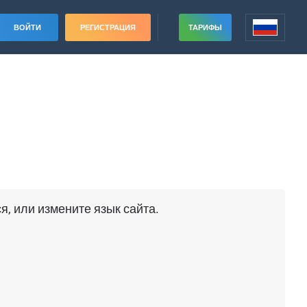
ВОЙТИ
РЕГИСТРАЦИЯ
ТАРИФЫ