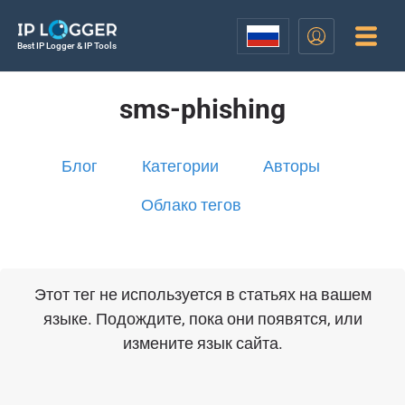
Best IP Logger & IP Tools
sms-phishing
Блог
Категории
Авторы
Облако тегов