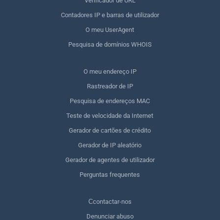
Verificador de URL
Contadores IP e barras de utilizador
O meu UserAgent
Pesquisa de domínios WHOIS
O meu endereço IP
Rastreador de IP
Pesquisa de endereços MAC
Teste de velocidade da Internet
Gerador de cartões de crédito
Gerador de IP aleatório
Gerador de agentes de utilizador
Perguntas frequentes
Сcontactar-nos
Denunciar abuso