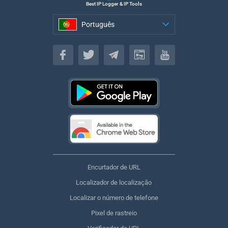
Best IP Logger & IP Tools
Português
Português
Encurtador de URL
Localizador de localização
Localizar o número de telefone
Pixel de rastreio