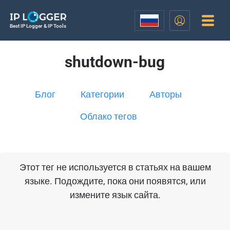
Best IP Logger & IP Tools
shutdown-bug
Блог
Категории
Авторы
Облако тегов