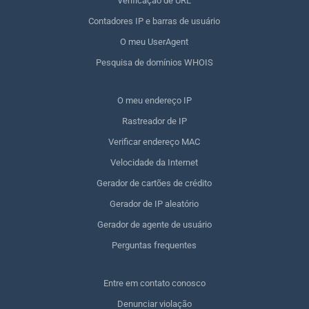
Verificação de URL
Contadores IP e barras de usuário
O meu UserAgent
Pesquisa de domínios WHOIS
O meu endereço IP
Rastreador de IP
Verificar endereço MAC
Velocidade da Internet
Gerador de cartões de crédito
Gerador de IP aleatório
Gerador de agente de usuário
Perguntas frequentes
Entre em contato conosco
Denunciar violação