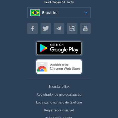
Best IP Logger & IP Tools
Brasileiro
Brasileiro
Encurtar o link
Registrador de geolocalização
Localizar o número de telefone
Registrador invisível