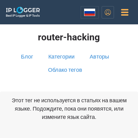
Best IP Logger & IP Tools
router-hacking
Блог
Категории
Авторы
Облако тегов