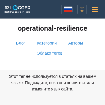
Best IP Logger & IP Tools
operational-resilience
Блог
Категории
Авторы
Облако тегов