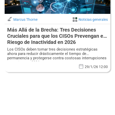
Marcus Thorne
Noticias generales
Más Allá de la Brecha: Tres Decisiones
Cruciales para que los CISOs Prevengan el
Riesgo de Inactividad en 2026
Los CISOs deben tomar tres decisiones estratégicas
ahora para reducir drásticamente el tiempo de
permanencia y protegerse contra costosas interrupciones
operativas en 2026.
29/1/26 12:00