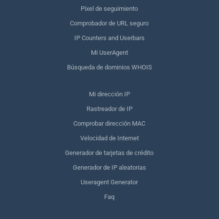
Píxel de seguimiento
Comprobador de URL seguro
IP Counters and Userbars
Mi UserAgent
Búsqueda de dominios WHOIS
Mi dirección IP
Rastreador de IP
Comprobar dirección MAC
Velocidad de Internet
Generador de tarjetas de crédito
Generador de IP aleatorias
Useragent Generator
Faq