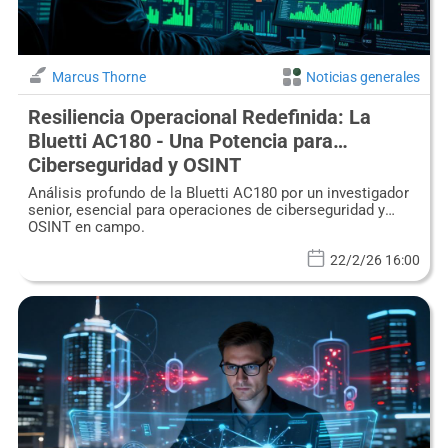
Marcus Thorne
Noticias generales
Resiliencia Operacional Redefinida: La
Bluetti AC180 - Una Potencia para
Ciberseguridad y OSINT
Análisis profundo de la Bluetti AC180 por un investigador
senior, esencial para operaciones de ciberseguridad y
OSINT en campo.
22/2/26 16:00