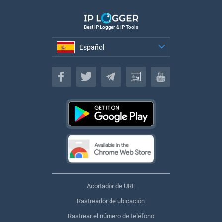
Best IP Logger & IP Tools
Español
Español
Acortador de URL
Rastreador de ubicación
Rastrear el número de teléfono