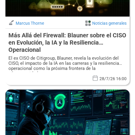
Marcus Thorne
Noticias generales
Más Allá del Firewall: Blauner sobre el CISO
en Evolución, la IA y la Resiliencia
Operacional
El ex CISO de Citigroup, Blauner, revela la evolución del
CISO, el impacto de la IA en las carreras y la resiliencia
operacional como la próxima frontera de la
ciberseguridad.
28/7/26 16:00