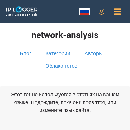
Best IP Logger & IP Tools
network-analysis
Блог
Категории
Авторы
Облако тегов