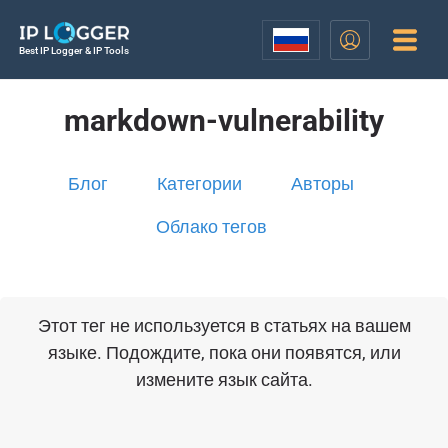
Best IP Logger & IP Tools
markdown-vulnerability
Блог
Категории
Авторы
Облако тегов