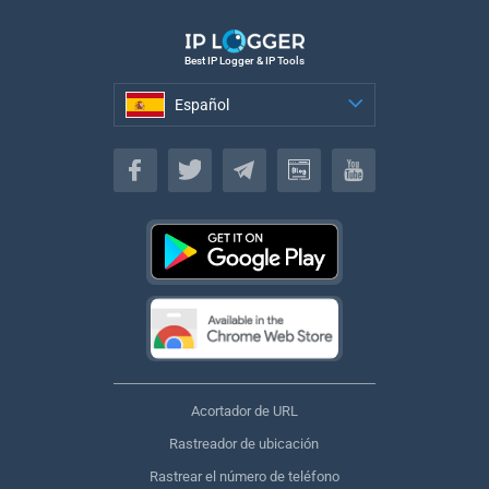
Best IP Logger & IP Tools
Español
Español
Acortador de URL
Rastreador de ubicación
Rastrear el número de teléfono