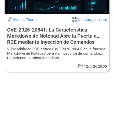
Marcus Thorne
Noticias generales
CVE-2026-20841: La Característica
Markdown de Notepad Abre la Puerta a
RCE mediante Inyección de Comandos
Vulnerabilidad RCE crítica (CVE-2026-20841) en la función
Markdown de Notepad permite inyección de comandos,
requiriendo parcheo inmediato.
12/2/26 20:00