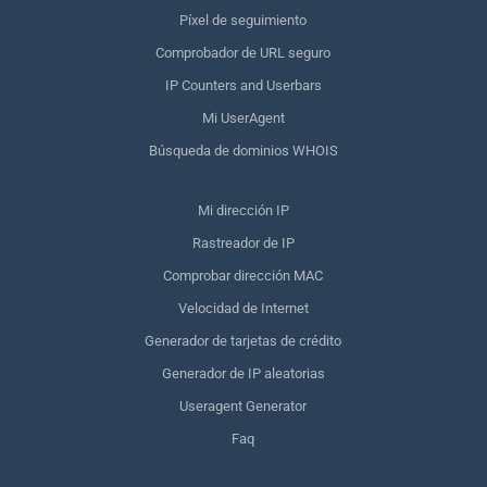
Píxel de seguimiento
Comprobador de URL seguro
IP Counters and Userbars
Mi UserAgent
Búsqueda de dominios WHOIS
Mi dirección IP
Rastreador de IP
Comprobar dirección MAC
Velocidad de Internet
Generador de tarjetas de crédito
Generador de IP aleatorias
Useragent Generator
Faq