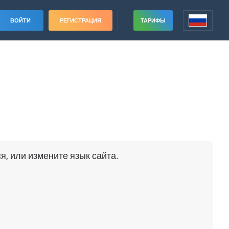
ВОЙТИ
РЕГИСТРАЦИЯ
ТАРИФЫ