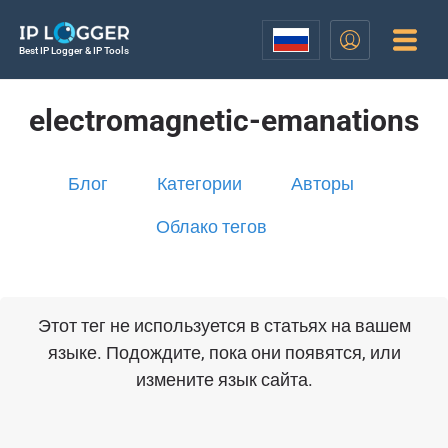
Best IP Logger & IP Tools
electromagnetic-emanations
Блог
Категории
Авторы
Облако тегов