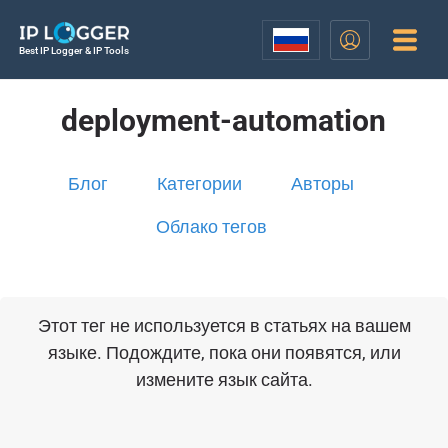
Best IP Logger & IP Tools
deployment-automation
Блог
Категории
Авторы
Облако тегов