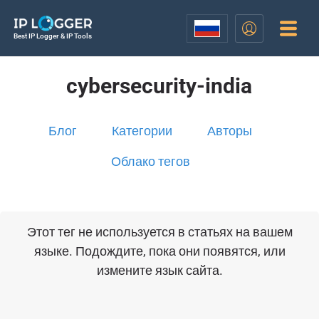
Best IP Logger & IP Tools
cybersecurity-india
Блог
Категории
Авторы
Облако тегов