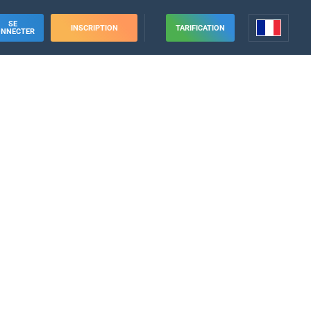
SE
INSCRIPTION
TARIFICATION
ONNECTER