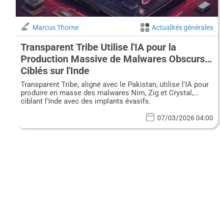
Marcus Thorne
Actualités générales
Transparent Tribe Utilise l'IA pour la
Production Massive de Malwares Obscurs
Ciblés sur l'Inde
Transparent Tribe, aligné avec le Pakistan, utilise l'IA pour
produire en masse des malwares Nim, Zig et Crystal,
ciblant l'Inde avec des implants évasifs.
07/03/2026 04:00