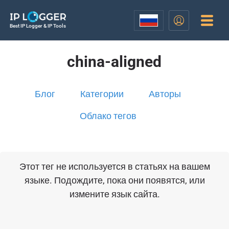
Best IP Logger & IP Tools
china-aligned
Блог
Категории
Авторы
Облако тегов