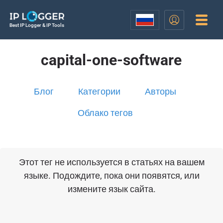
Best IP Logger & IP Tools
capital-one-software
Блог
Категории
Авторы
Облако тегов