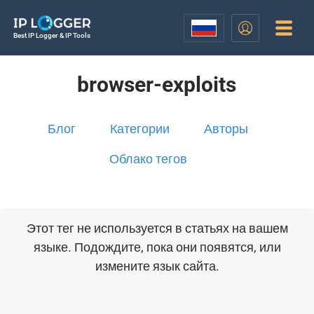
Best IP Logger & IP Tools
browser-exploits
Блог
Категории
Авторы
Облако тегов