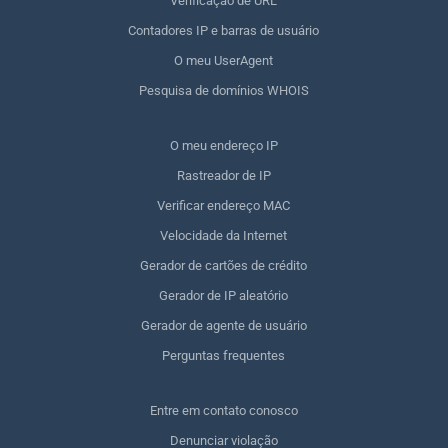
Verificação de URL
Contadores IP e barras de usuário
O meu UserAgent
Pesquisa de domínios WHOIS
O meu endereço IP
Rastreador de IP
Verificar endereço MAC
Velocidade da Internet
Gerador de cartões de crédito
Gerador de IP aleatório
Gerador de agente de usuário
Perguntas frequentes
Entre em contato conosco
Denunciar violação