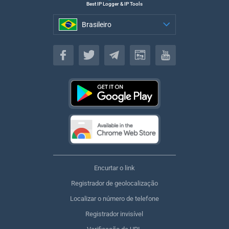
Best IP Logger & IP Tools
Brasileiro
Brasileiro
Encurtar o link
Registrador de geolocalização
Localizar o número de telefone
Registrador invisível