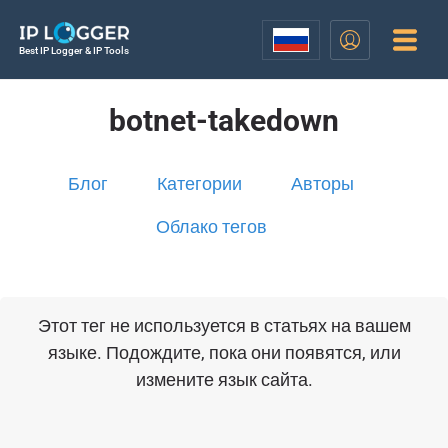
Best IP Logger & IP Tools
botnet-takedown
Блог
Категории
Авторы
Облако тегов