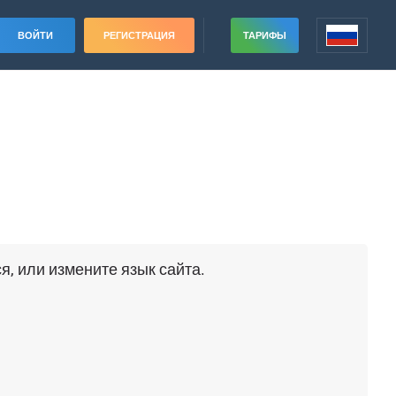
ВОЙТИ
РЕГИСТРАЦИЯ
ТАРИФЫ