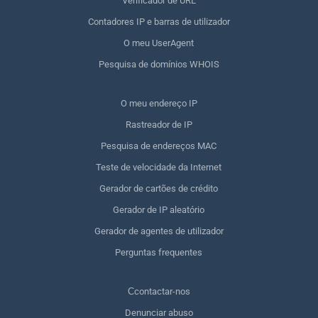
Verificador de URL
Contadores IP e barras de utilizador
O meu UserAgent
Pesquisa de domínios WHOIS
O meu endereço IP
Rastreador de IP
Pesquisa de endereços MAC
Teste de velocidade da Internet
Gerador de cartões de crédito
Gerador de IP aleatório
Gerador de agentes de utilizador
Perguntas frequentes
Сcontactar-nos
Denunciar abuso