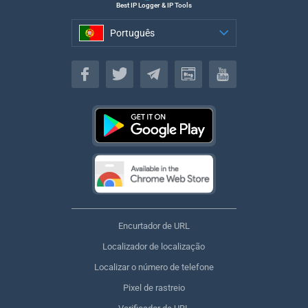
Best IP Logger & IP Tools
Português
Português
Encurtador de URL
Localizador de localização
Localizar o número de telefone
Pixel de rastreio