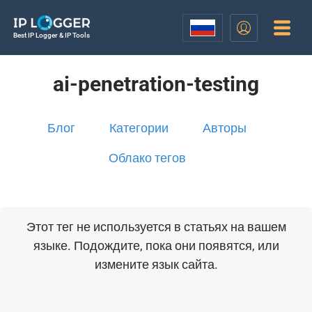
Best IP Logger & IP Tools
ai-penetration-testing
Блог
Категории
Авторы
Облако тегов