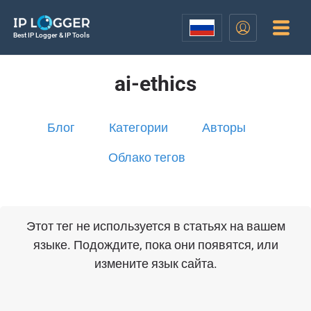
Best IP Logger & IP Tools
ai-ethics
Блог
Категории
Авторы
Облако тегов