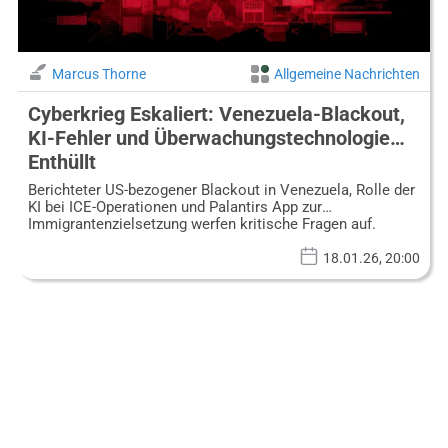
Marcus Thorne
Allgemeine Nachrichten
Cyberkrieg Eskaliert: Venezuela-Blackout,
KI-Fehler und Überwachungstechnologie
Enthüllt
Berichteter US-bezogener Blackout in Venezuela, Rolle der
KI bei ICE-Operationen und Palantirs App zur
Immigrantenzielsetzung werfen kritische Fragen auf.
18.01.26, 20:00