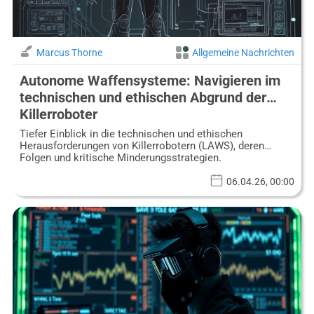
Marcus Thorne
Allgemeine Nachrichten
Autonome Waffensysteme: Navigieren im
technischen und ethischen Abgrund der
Killerroboter
Tiefer Einblick in die technischen und ethischen
Herausforderungen von Killerrobotern (LAWS), deren
Folgen und kritische Minderungsstrategien.
06.04.26, 00:00