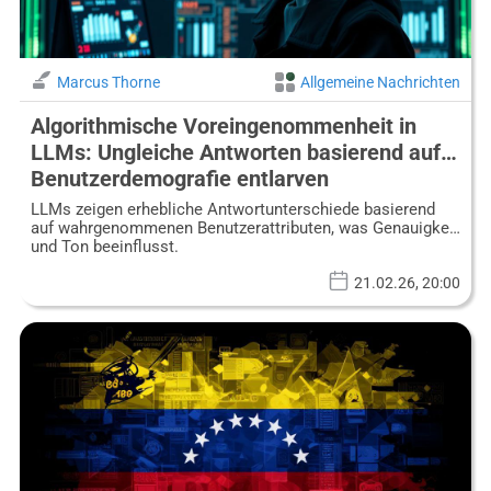
Marcus Thorne
Allgemeine Nachrichten
Algorithmische Voreingenommenheit in
LLMs: Ungleiche Antworten basierend auf
Benutzerdemografie entlarven
LLMs zeigen erhebliche Antwortunterschiede basierend
auf wahrgenommenen Benutzerattributen, was Genauigkeit
und Ton beeinflusst.
21.02.26, 20:00