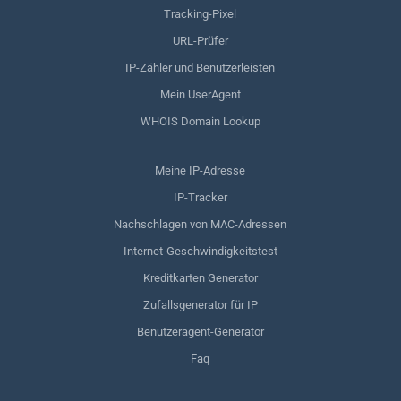
Tracking-Pixel
URL-Prüfer
IP-Zähler und Benutzerleisten
Mein UserAgent
WHOIS Domain Lookup
Meine IP-Adresse
IP-Tracker
Nachschlagen von MAC-Adressen
Internet-Geschwindigkeitstest
Kreditkarten Generator
Zufallsgenerator für IP
Benutzeragent-Generator
Faq