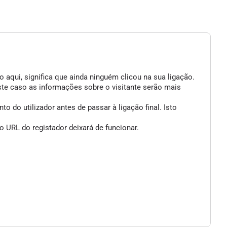
 aqui, significa que ainda ninguém clicou na sua ligação.
ste caso as informações sobre o visitante serão mais
 do utilizador antes de passar à ligação final. Isto
 URL do registador deixará de funcionar.