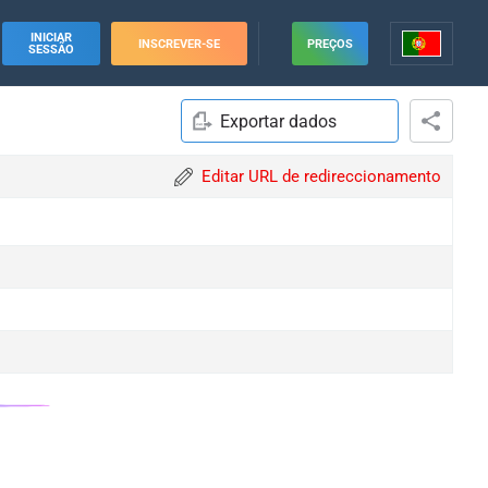
INICIAR
INSCREVER-SE
PREÇOS
SESSÃO
Exportar dados
Editar URL de redireccionamento